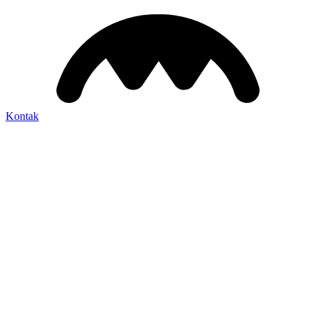
Kontak