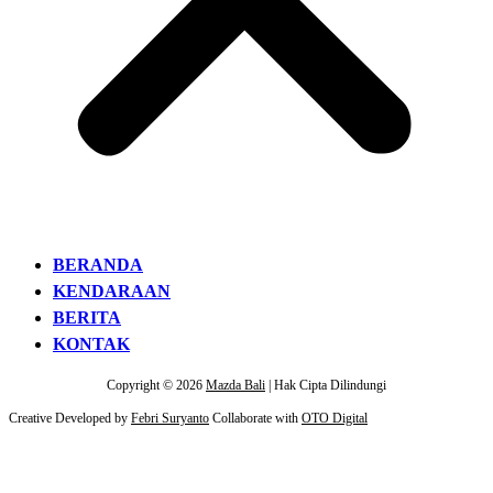
BERANDA
KENDARAAN
BERITA
KONTAK
Copyright © 2026
Mazda Bali
| Hak Cipta Dilindungi
Creative Developed by
Febri Suryanto
Collaborate with
OTO Digital