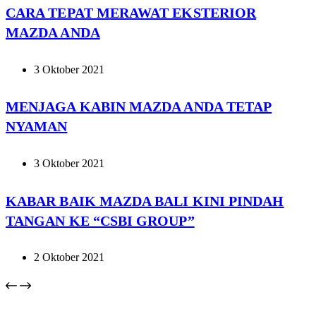
CARA TEPAT MERAWAT EKSTERIOR
MAZDA ANDA
3 Oktober 2021
MENJAGA KABIN MAZDA ANDA TETAP
NYAMAN
3 Oktober 2021
KABAR BAIK MAZDA BALI KINI PINDAH
TANGAN KE “CSBI GROUP”
2 Oktober 2021