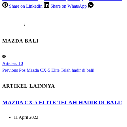
Share on LinkedIn
Share on WhatsApp
MAZDA BALI
Articles: 10
Previous
Pos
Mazda CX-5 Elite Telah hadir di bali!
ARTIKEL LAINNYA
MAZDA CX-5 ELITE TELAH HADIR DI BALI!
11 April 2022