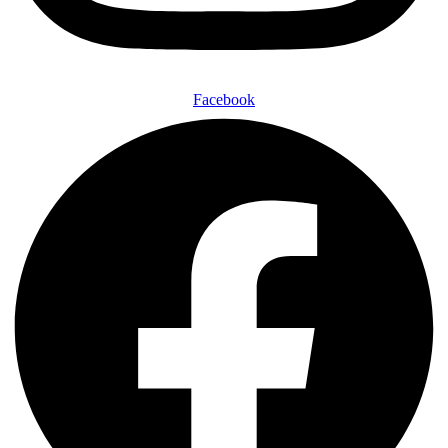
Facebook