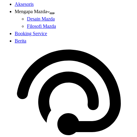
Aksesoris
Mengapa Mazda
Desain Mazda
Filosofi Mazda
Booking Service
Berita