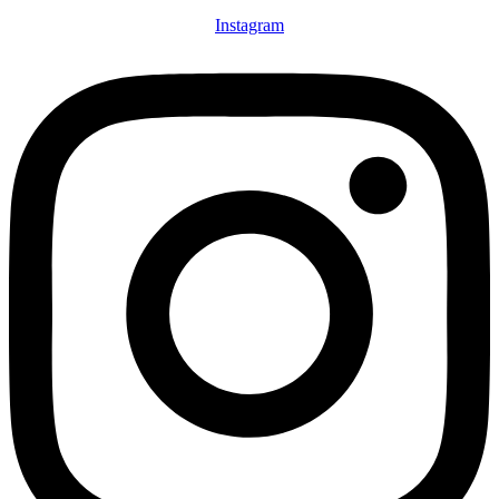
Instagram