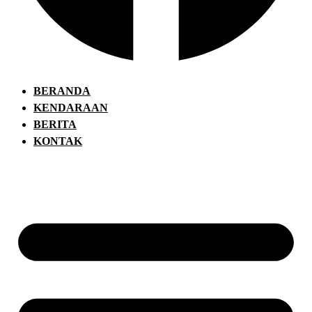
BERANDA
KENDARAAN
BERITA
KONTAK