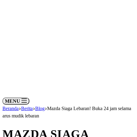
MENU
Beranda
Berita
Blog
Mazda Siaga Lebaran! Buka 24 jam selama
arus mudik lebaran
MAZDA SIAGA