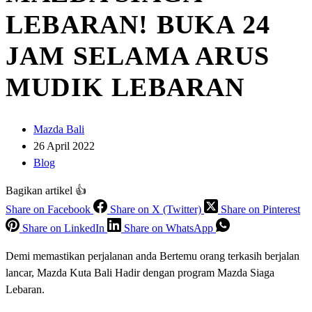
LEBARAN! BUKA 24
JAM SELAMA ARUS
MUDIK LEBARAN
Mazda Bali
26 April 2022
Blog
Bagikan artikel 👍
Share on Facebook
Share on X (Twitter)
Share on Pinterest
Share on LinkedIn
Share on WhatsApp
Demi memastikan perjalanan anda Bertemu orang terkasih berjalan
lancar, Mazda Kuta Bali Hadir dengan program Mazda Siaga
Lebaran.