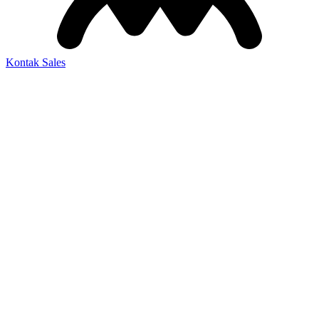
Kontak Sales