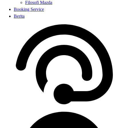
Filosofi Mazda
Booking Service
Berita